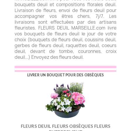
bouquets deuil et compositions florales deuil.
Livraison de fleurs, envoi de fleurs deuil pour
accompagner vos êtres chers, 7j/7. Les
livraisons sont effectuées par des artisans
fleuristes. FLEURS DEUIL MARSEILLE.com livre
vos bouquets de fleurs deuil le jour de votre
choix (bouquets de fleurs deuil, coussins deuil,
gerbes de fleurs deuil, raquettes deuil, coeurs
deuil, devant de tombe, couronnes, croix
deuil...) Envoyez des fleurs deuil.
LIVRER UN BOUQUET POUR DES OBSÈQUES
FLEURS DEUIL FLEURS OBSÈQUES FLEURS