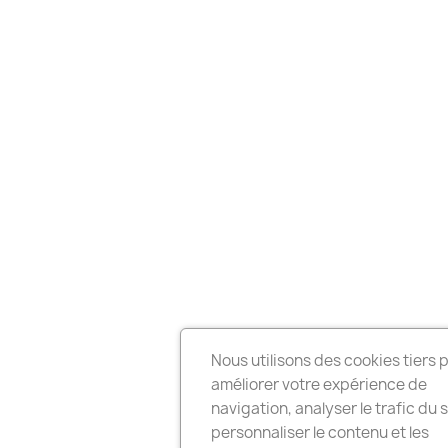
Nous utilisons des cookies tiers 
améliorer votre expérience de
navigation, analyser le trafic du s
personnaliser le contenu et les