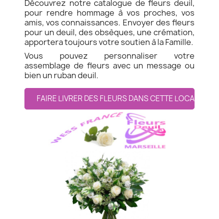
Découvrez notre catalogue de fleurs deuil,
pour rendre hommage à vos proches, vos
amis, vos connaissances. Envoyer des fleurs
pour un deuil, des obsèques, une crémation,
apportera toujours votre soutien à la Famille.
Vous pouvez personnaliser votre
assemblage de fleurs avec un message ou
bien un ruban deuil.
FAIRE LIVRER DES FLEURS DANS CETTE LOCALITE