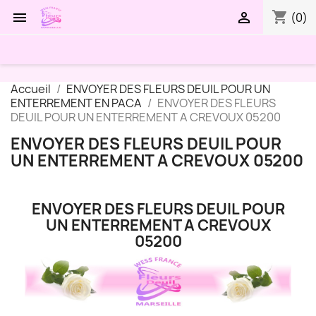
shopping_cart


(0)
Accueil
ENVOYER DES FLEURS DEUIL POUR UN
ENTERREMENT EN PACA
ENVOYER DES FLEURS
DEUIL POUR UN ENTERREMENT A CREVOUX 05200
ENVOYER DES FLEURS DEUIL POUR
UN ENTERREMENT A CREVOUX 05200
ENVOYER DES FLEURS DEUIL POUR
UN ENTERREMENT A CREVOUX
05200