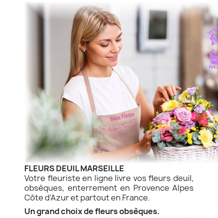
FLEURS DEUIL MARSEILLE
Votre fleuriste en ligne livre vos fleurs deuil,
obsèques, enterrement en Provence Alpes
Côte d'Azur et partout en France.
Un grand choix de fleurs obsèques.