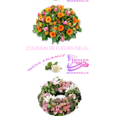
COUSSIN DE FLEURS DEUIL.