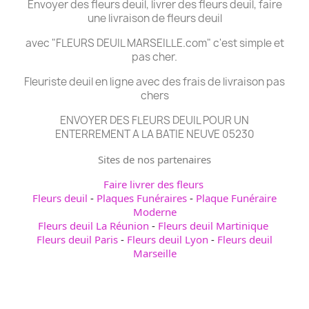
Envoyer des fleurs deuil, livrer des fleurs deuil, faire
une livraison de fleurs deuil
avec "FLEURS DEUIL MARSEILLE.com" c'est simple et
pas cher.
Fleuriste deuil en ligne avec des frais de livraison pas
chers
ENVOYER DES FLEURS DEUIL POUR UN
ENTERREMENT A LA BATIE NEUVE 05230
Sites de nos partenaires
Faire livrer des fleurs
Fleurs deuil
-
Plaques Funéraires
-
Plaque Funéraire
Moderne
Fleurs deuil La Réunion
-
Fleurs deuil Martinique
Fleurs deuil Paris
-
Fleurs deuil Lyon
-
Fleurs deuil
Marseille