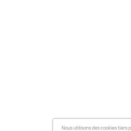
Nous utilisons des cookies tiers 