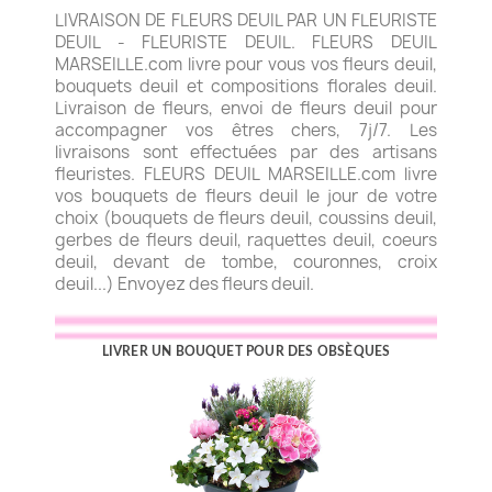
LIVRAISON DE FLEURS DEUIL PAR UN FLEURISTE
DEUIL - FLEURISTE DEUIL. FLEURS DEUIL
MARSEILLE.com livre pour vous vos fleurs deuil,
bouquets deuil et compositions florales deuil.
Livraison de fleurs, envoi de fleurs deuil pour
accompagner vos êtres chers, 7j/7. Les
livraisons sont effectuées par des artisans
fleuristes. FLEURS DEUIL MARSEILLE.com livre
vos bouquets de fleurs deuil le jour de votre
choix (bouquets de fleurs deuil, coussins deuil,
gerbes de fleurs deuil, raquettes deuil, coeurs
deuil, devant de tombe, couronnes, croix
deuil...) Envoyez des fleurs deuil.
LIVRER UN BOUQUET POUR DES OBSÈQUES