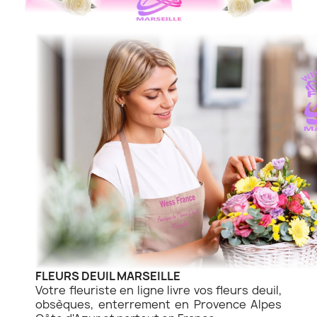
FLEURS DEUIL MARSEILLE
Votre fleuriste en ligne livre vos fleurs deuil,
obsèques, enterrement en Provence Alpes