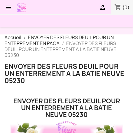
shopping_cart


(0)
Accueil
ENVOYER DES FLEURS DEUIL POUR UN
ENTERREMENT EN PACA
ENVOYER DES FLEURS
DEUIL POUR UN ENTERREMENT A LA BATIE NEUVE
05230
ENVOYER DES FLEURS DEUIL POUR
UN ENTERREMENT A LA BATIE NEUVE
05230
ENVOYER DES FLEURS DEUIL POUR
UN ENTERREMENT A LA BATIE
NEUVE 05230