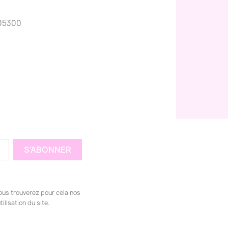
05300
ous trouverez pour cela nos
ilisation du site.