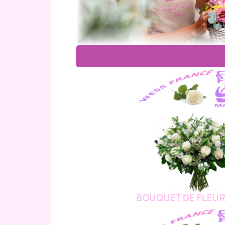
BOUQUET DE FLEUR