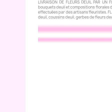
LIVRAISON DE FLEURS DEUIL PAR UN FLE
bouquets deuil et compositions florales de
effectuées par des artisans fleuristes. 
deuil, coussins deuil, gerbes de fleurs de