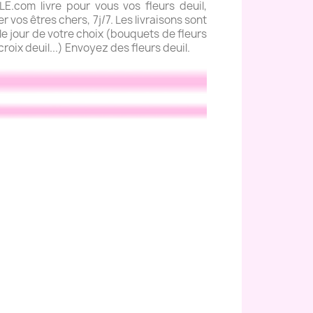
com livre pour vous vos fleurs deuil,
 vos êtres chers, 7j/7. Les livraisons sont
e jour de votre choix (bouquets de fleurs
roix deuil...) Envoyez des fleurs deuil.