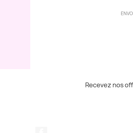
ENVO
Recevez nos off
Facebook