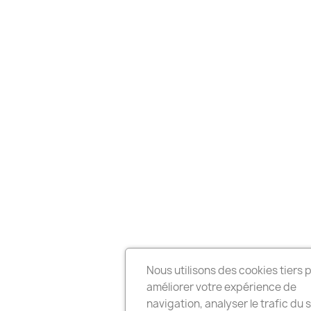
Nous utilisons des cookies tiers 
améliorer votre expérience de
navigation, analyser le trafic du s