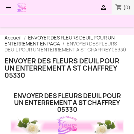
shopping_cart


(0)
Accueil
ENVOYER DES FLEURS DEUIL POUR UN
ENTERREMENT EN PACA
ENVOYER DES FLEURS
DEUIL POUR UN ENTERREMENT A ST CHAFFREY 05330
ENVOYER DES FLEURS DEUIL POUR
UN ENTERREMENT A ST CHAFFREY
05330
ENVOYER DES FLEURS DEUIL POUR
UN ENTERREMENT A ST CHAFFREY
05330