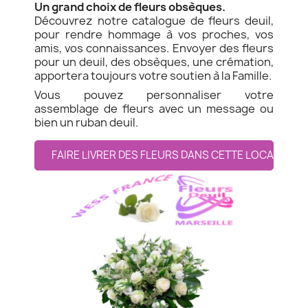
Un grand choix de fleurs obsèques.
Découvrez notre catalogue de fleurs deuil,
pour rendre hommage à vos proches, vos
amis, vos connaissances. Envoyer des fleurs
pour un deuil, des obsèques, une crémation,
apportera toujours votre soutien à la Famille.
Vous pouvez personnaliser votre
assemblage de fleurs avec un message ou
bien un ruban deuil.
FAIRE LIVRER DES FLEURS DANS CETTE LOCALITE