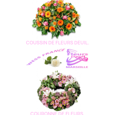
COUSSIN DE FLEURS DEUIL.
COURONNE DE FLEURS.