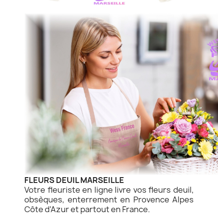
FLEURS DEUIL MARSEILLE
Votre fleuriste en ligne livre vos fleurs deuil,
obsèques, enterrement en Provence Alpes
Côte d'Azur et partout en France.