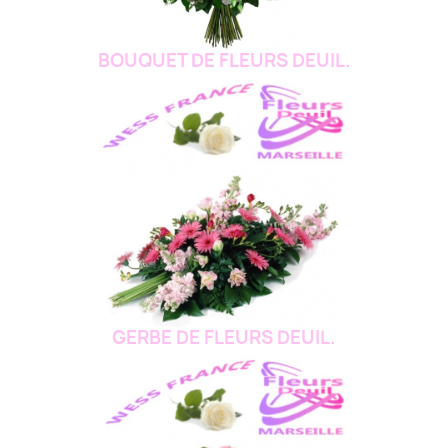
BOUQUET DE FLEURS DEUIL.
GERBE DE FLEURS DEUIL.