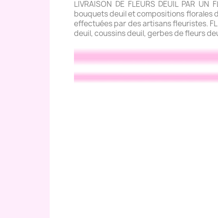
LIVRAISON DE FLEURS DEUIL PAR UN FLE
bouquets deuil et compositions florales de
effectuées par des artisans fleuristes. 
deuil, coussins deuil, gerbes de fleurs de