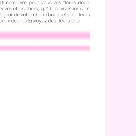
com livre pour vous vos fleurs deuil,
 vos êtres chers, 7j/7. Les livraisons sont
e jour de votre choix (bouquets de fleurs
roix deuil...) Envoyez des fleurs deuil.