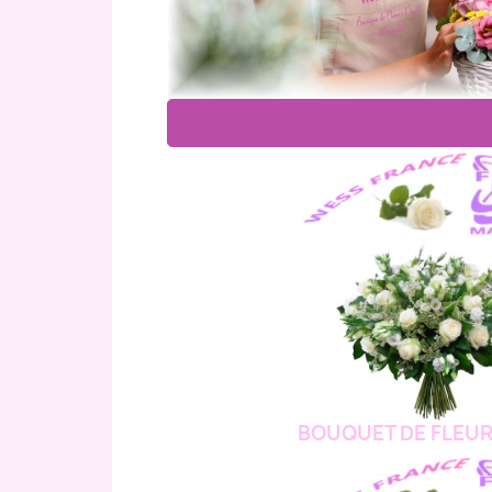
BOUQUET DE FLEUR