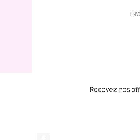
ENV
Recevez nos off
Facebook