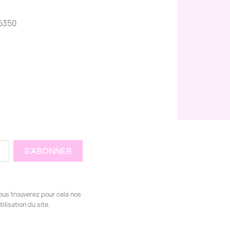
5350
ous trouverez pour cela nos
ilisation du site.