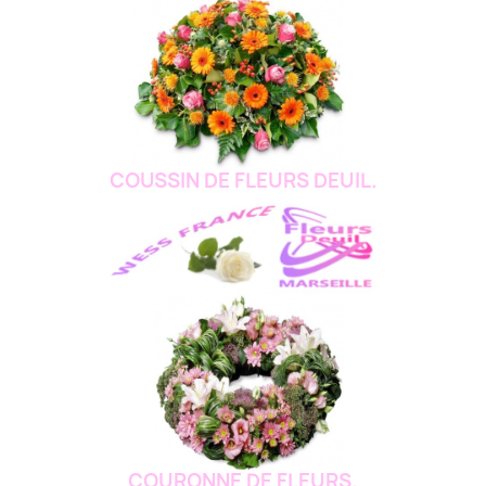
COUSSIN DE FLEURS DEUIL.
COURONNE DE FLEURS.