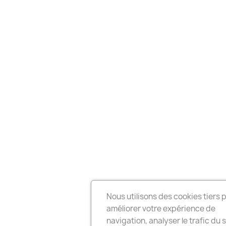
Nous utilisons des cookies tiers 
améliorer votre expérience de
navigation, analyser le trafic du s