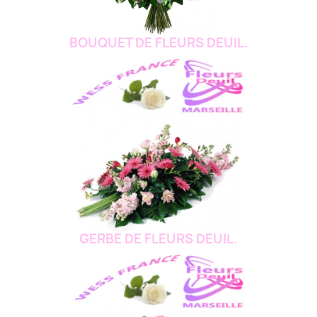
BOUQUET DE FLEURS DEUIL.
GERBE DE FLEURS DEUIL.