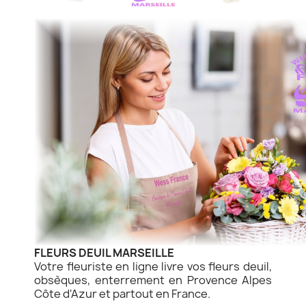
FLEURS DEUIL MARSEILLE
Votre fleuriste en ligne livre vos fleurs deuil,
obsèques, enterrement en Provence Alpes
Côte d'Azur et partout en France.