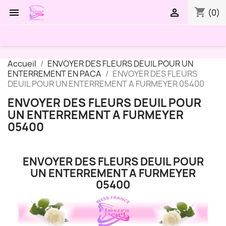
shopping_cart


(0)
Accueil
ENVOYER DES FLEURS DEUIL POUR UN
ENTERREMENT EN PACA
ENVOYER DES FLEURS
DEUIL POUR UN ENTERREMENT A FURMEYER 05400
ENVOYER DES FLEURS DEUIL POUR
UN ENTERREMENT A FURMEYER
05400
ENVOYER DES FLEURS DEUIL POUR
UN ENTERREMENT A FURMEYER
05400