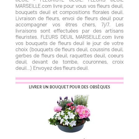
MARSEILLE.com livre pour vous vos fleurs deuil,
bouquets deuil et compositions florales deuil.
Livraison de fleurs, envoi de fleurs deuil pour
accompagner vos êtres chers, 7j/7. Les
livraisons sont effectuées par des artisans
fleuristes. FLEURS DEUIL MARSEILLE.com livre
vos bouquets de fleurs deuil le jour de votre
choix (bouquets de fleurs deuil, coussins deuil,
gerbes de fleurs deuil, raquettes deuil, coeurs
deuil, devant de tombe, couronnes, croix
deuil...) Envoyez des fleurs deuil.
LIVRER UN BOUQUET POUR DES OBSÈQUES