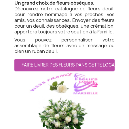
Un grand choix de fleurs obsèques.
Découvrez notre catalogue de fleurs deuil,
pour rendre hommage à vos proches, vos
amis, vos connaissances. Envoyer des fleurs
pour un deuil, des obsèques, une crémation,
apportera toujours votre soutien à la Famille.
Vous pouvez personnaliser votre
assemblage de fleurs avec un message ou
bien un ruban deuil.
FAIRE LIVRER DES FLEURS DANS CETTE LOCALITE