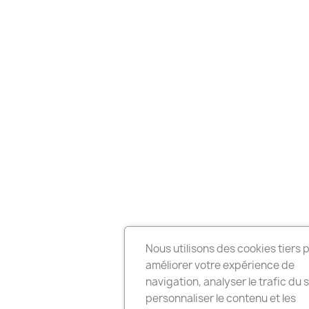
Nous utilisons des cookies tiers 
améliorer votre expérience de
navigation, analyser le trafic du s
personnaliser le contenu et les