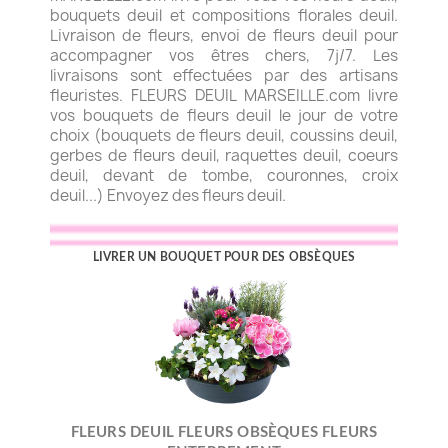
bouquets deuil et compositions florales deuil.
Livraison de fleurs, envoi de fleurs deuil pour
accompagner vos êtres chers, 7j/7. Les
livraisons sont effectuées par des artisans
fleuristes. FLEURS DEUIL MARSEILLE.com livre
vos bouquets de fleurs deuil le jour de votre
choix (bouquets de fleurs deuil, coussins deuil,
gerbes de fleurs deuil, raquettes deuil, coeurs
deuil, devant de tombe, couronnes, croix
deuil...) Envoyez des fleurs deuil.
LIVRER UN BOUQUET POUR DES OBSÈQUES
FLEURS DEUIL FLEURS OBSÈQUES FLEURS