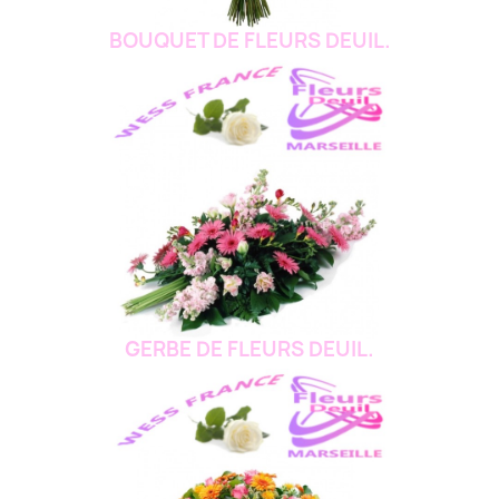
BOUQUET DE FLEURS DEUIL.
GERBE DE FLEURS DEUIL.