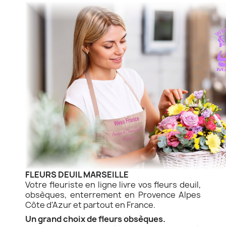
FLEURS DEUIL MARSEILLE
Votre fleuriste en ligne livre vos fleurs deuil,
obsèques, enterrement en Provence Alpes
Côte d'Azur et partout en France.
Un grand choix de fleurs obsèques.