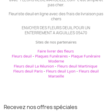
pas cher.
Fleuriste deuil en ligne avec des frais de livraison pas
chers
ENVOYER DES FLEURS DEUIL POUR UN
ENTERREMENT A AIGUILLES 05470
Sites de nos partenaires
Faire livrer des fleurs
Fleurs deuil
-
Plaques Funéraires
-
Plaque Funéraire
Moderne
Fleurs deuil La Réunion
-
Fleurs deuil Martinique
Fleurs deuil Paris
-
Fleurs deuil Lyon
-
Fleurs deuil
Marseille
Recevez nos offres spéciales