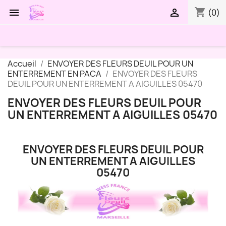
shopping_cart


(0)
Accueil
ENVOYER DES FLEURS DEUIL POUR UN
ENTERREMENT EN PACA
ENVOYER DES FLEURS
DEUIL POUR UN ENTERREMENT A AIGUILLES 05470
ENVOYER DES FLEURS DEUIL POUR
UN ENTERREMENT A AIGUILLES 05470
ENVOYER DES FLEURS DEUIL POUR
UN ENTERREMENT A AIGUILLES
05470