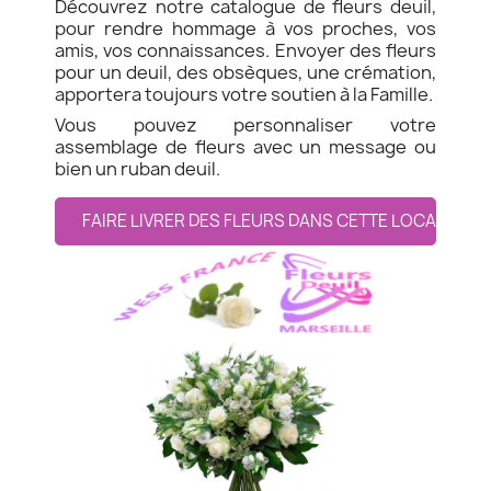
Découvrez notre catalogue de fleurs deuil,
pour rendre hommage à vos proches, vos
amis, vos connaissances. Envoyer des fleurs
pour un deuil, des obsèques, une crémation,
apportera toujours votre soutien à la Famille.
Vous pouvez personnaliser votre
assemblage de fleurs avec un message ou
bien un ruban deuil.
FAIRE LIVRER DES FLEURS DANS CETTE LOCALITE