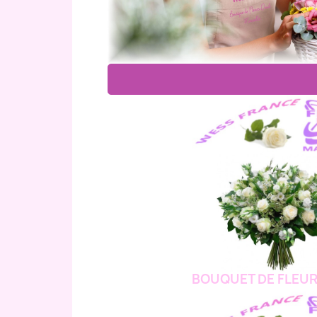
BOUQUET DE FLEUR