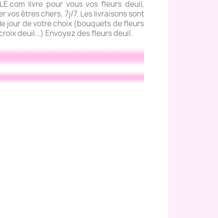
com livre pour vous vos fleurs deuil,
 vos êtres chers, 7j/7. Les livraisons sont
e jour de votre choix (bouquets de fleurs
roix deuil...) Envoyez des fleurs deuil.