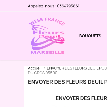
Appelez-nous :
0364795861
BOUQUETS
Accueil
ENVOYER DES FLEURS DEUIL PO
DU CROS 05500
ENVOYER DES FLEURS DEUIL 
ENVOYER DES FLEUR