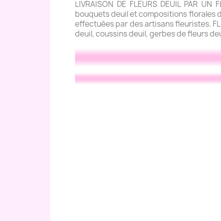
LIVRAISON DE FLEURS DEUIL PAR UN FLE
bouquets deuil et compositions florales de
effectuées par des artisans fleuristes. 
deuil, coussins deuil, gerbes de fleurs de