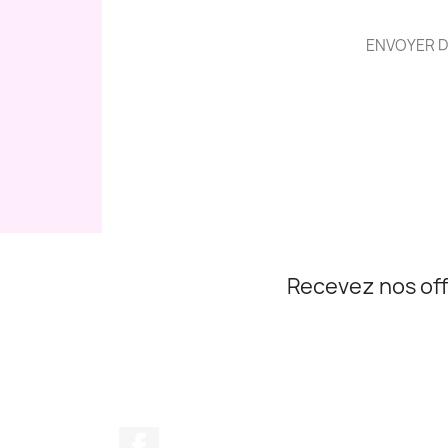
ENVOYER D
Recevez nos off
Facebook