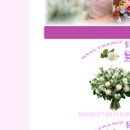
BOUQUET DE FLEUR