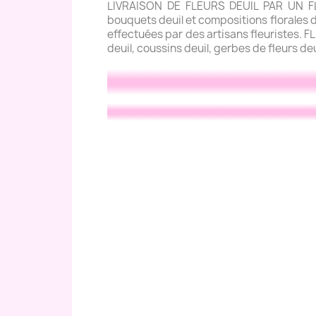
LIVRAISON DE FLEURS DEUIL PAR UN FLE
bouquets deuil et compositions florales de
effectuées par des artisans fleuristes. 
deuil, coussins deuil, gerbes de fleurs de