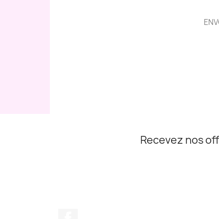
ENV
Recevez nos off
Facebook