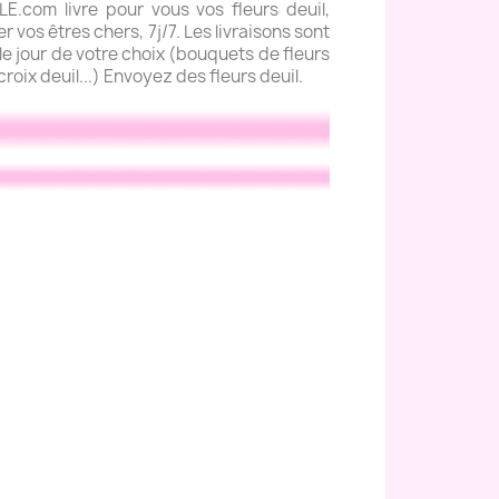
com livre pour vous vos fleurs deuil,
 vos êtres chers, 7j/7. Les livraisons sont
e jour de votre choix (bouquets de fleurs
roix deuil...) Envoyez des fleurs deuil.