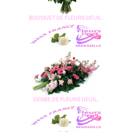
BOUQUET DE FLEURS DEUIL.
GERBE DE FLEURS DEUIL.