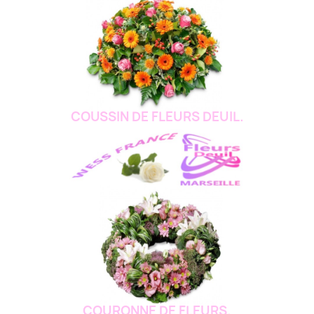
COUSSIN DE FLEURS DEUIL.
COURONNE DE FLEURS.