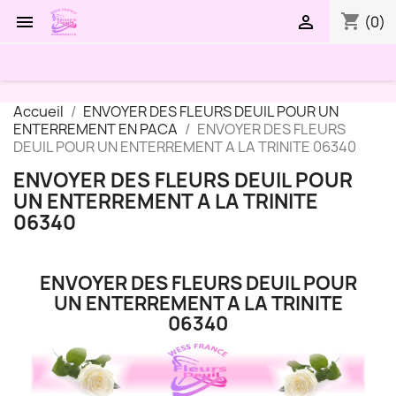
shopping_cart


(0)
Accueil
ENVOYER DES FLEURS DEUIL POUR UN
ENTERREMENT EN PACA
ENVOYER DES FLEURS
DEUIL POUR UN ENTERREMENT A LA TRINITE 06340
ENVOYER DES FLEURS DEUIL POUR
UN ENTERREMENT A LA TRINITE
06340
ENVOYER DES FLEURS DEUIL POUR
UN ENTERREMENT A LA TRINITE
06340