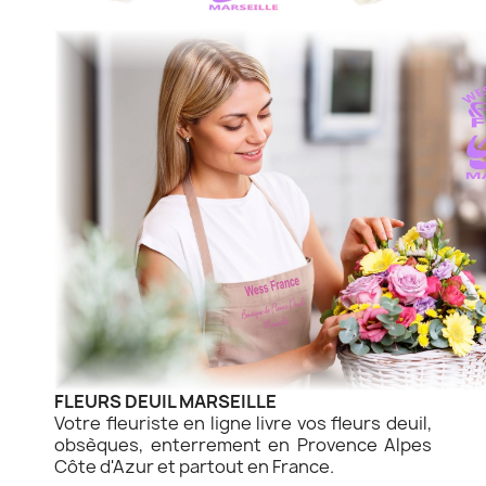
FLEURS DEUIL MARSEILLE
Votre fleuriste en ligne livre vos fleurs deuil,
obsèques, enterrement en Provence Alpes
Côte d'Azur et partout en France.