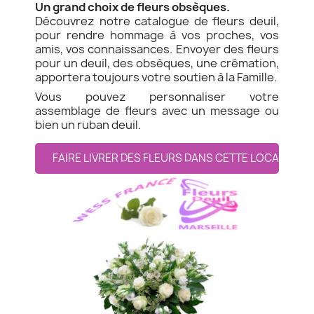
Un grand choix de fleurs obsèques.
Découvrez notre catalogue de fleurs deuil,
pour rendre hommage à vos proches, vos
amis, vos connaissances. Envoyer des fleurs
pour un deuil, des obsèques, une crémation,
apportera toujours votre soutien à la Famille.
Vous pouvez personnaliser votre
assemblage de fleurs avec un message ou
bien un ruban deuil.
FAIRE LIVRER DES FLEURS DANS CETTE LOCALITE