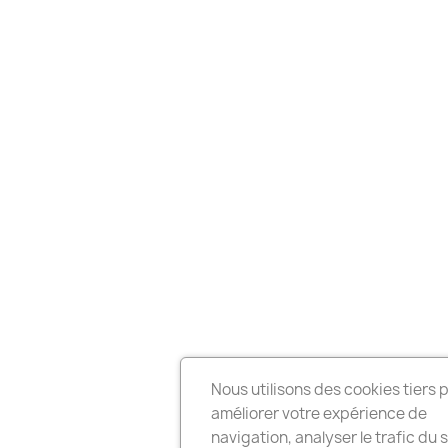
Nous utilisons des cookies tiers 
améliorer votre expérience de
navigation, analyser le trafic du s