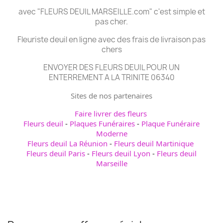
avec "FLEURS DEUIL MARSEILLE.com" c'est simple et
pas cher.
Fleuriste deuil en ligne avec des frais de livraison pas
chers
ENVOYER DES FLEURS DEUIL POUR UN
ENTERREMENT A LA TRINITE 06340
Sites de nos partenaires
Faire livrer des fleurs
Fleurs deuil
-
Plaques Funéraires
-
Plaque Funéraire
Moderne
Fleurs deuil La Réunion
-
Fleurs deuil Martinique
Fleurs deuil Paris
-
Fleurs deuil Lyon
-
Fleurs deuil
Marseille