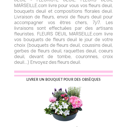
MARSEILLE.com livre pour vous vos fleurs deuil,
bouquets deuil et compositions florales deuil.
Livraison de fleurs, envoi de fleurs deuil pour
accompagner vos êtres chers, 7j/7. Les
livraisons sont effectuées par des artisans
fleuristes. FLEURS DEUIL MARSEILLE.com livre
vos bouquets de fleurs deuil le jour de votre
choix (bouquets de fleurs deuil, coussins deuil,
gerbes de fleurs deuil, raquettes deuil, coeurs
deuil, devant de tombe, couronnes, croix
deuil...) Envoyez des fleurs deuil.
LIVRER UN BOUQUET POUR DES OBSÈQUES