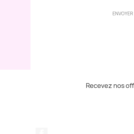
ENVOYER 
Recevez nos off
Facebook