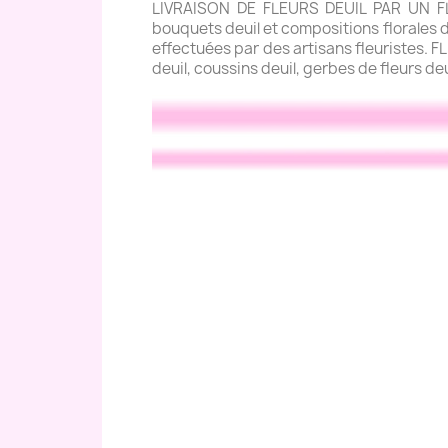
LIVRAISON DE FLEURS DEUIL PAR UN FLE
bouquets deuil et compositions florales de
effectuées par des artisans fleuristes. 
deuil, coussins deuil, gerbes de fleurs de