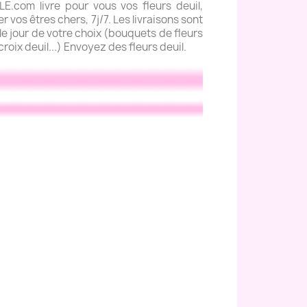
com livre pour vous vos fleurs deuil,
 vos êtres chers, 7j/7. Les livraisons sont
e jour de votre choix (bouquets de fleurs
roix deuil...) Envoyez des fleurs deuil.