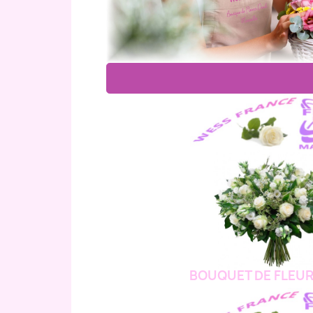
BOUQUET DE FLEUR