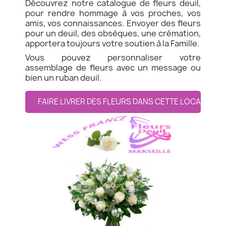
Découvrez notre catalogue de fleurs deuil,
pour rendre hommage à vos proches, vos
amis, vos connaissances. Envoyer des fleurs
pour un deuil, des obsèques, une crémation,
apportera toujours votre soutien à la Famille.
Vous pouvez personnaliser votre
assemblage de fleurs avec un message ou
bien un ruban deuil.
FAIRE LIVRER DES FLEURS DANS CETTE LOCALITE