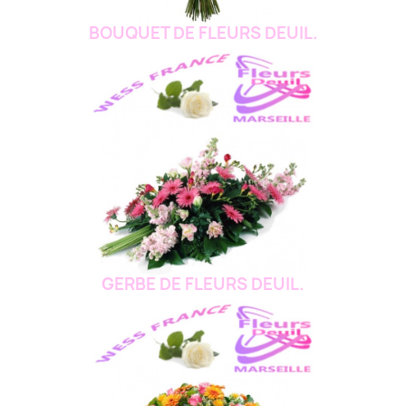
BOUQUET DE FLEURS DEUIL.
GERBE DE FLEURS DEUIL.