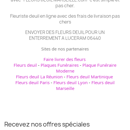
pas cher.
Fleuriste deuil en ligne avec des frais de livraison pas
chers
ENVOYER DES FLEURS DEUIL POUR UN
ENTERREMENT A LUCERAM 06440
Sites de nos partenaires
Faire livrer des fleurs
Fleurs deuil
-
Plaques Funéraires
-
Plaque Funéraire
Moderne
Fleurs deuil La Réunion
-
Fleurs deuil Martinique
Fleurs deuil Paris
-
Fleurs deuil Lyon
-
Fleurs deuil
Marseille
Recevez nos offres spéciales