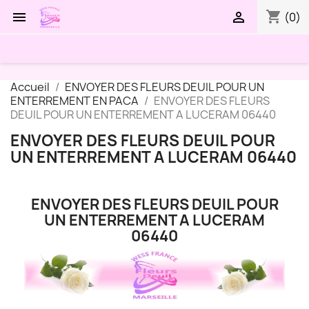
shopping_cart


(0)
Accueil
ENVOYER DES FLEURS DEUIL POUR UN
ENTERREMENT EN PACA
ENVOYER DES FLEURS
DEUIL POUR UN ENTERREMENT A LUCERAM 06440
ENVOYER DES FLEURS DEUIL POUR
UN ENTERREMENT A LUCERAM 06440
ENVOYER DES FLEURS DEUIL POUR
UN ENTERREMENT A LUCERAM
06440