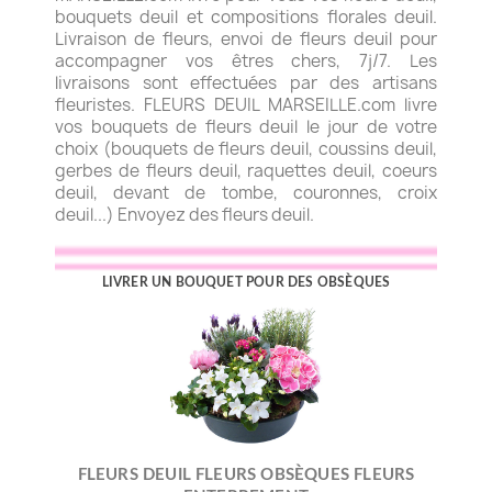
bouquets deuil et compositions florales deuil.
Livraison de fleurs, envoi de fleurs deuil pour
accompagner vos êtres chers, 7j/7. Les
livraisons sont effectuées par des artisans
fleuristes. FLEURS DEUIL MARSEILLE.com livre
vos bouquets de fleurs deuil le jour de votre
choix (bouquets de fleurs deuil, coussins deuil,
gerbes de fleurs deuil, raquettes deuil, coeurs
deuil, devant de tombe, couronnes, croix
deuil...) Envoyez des fleurs deuil.
LIVRER UN BOUQUET POUR DES OBSÈQUES
FLEURS DEUIL FLEURS OBSÈQUES FLEURS