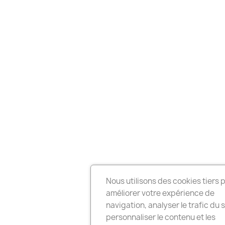
Nous utilisons des cookies tiers 
améliorer votre expérience de
navigation, analyser le trafic du s
personnaliser le contenu et les