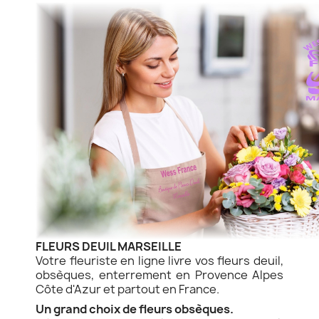
FLEURS DEUIL MARSEILLE
Votre fleuriste en ligne livre vos fleurs deuil,
obsèques, enterrement en Provence Alpes
Côte d'Azur et partout en France.
Un grand choix de fleurs obsèques.