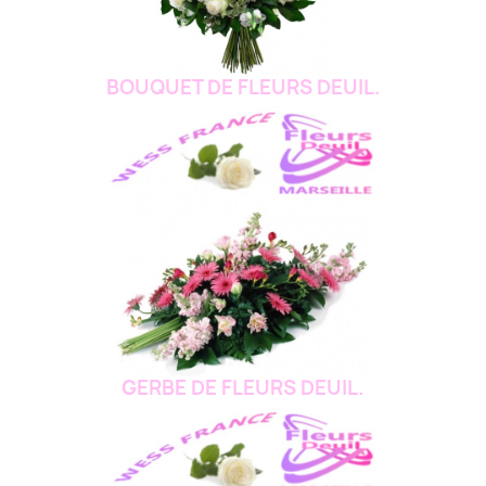
BOUQUET DE FLEURS DEUIL.
GERBE DE FLEURS DEUIL.