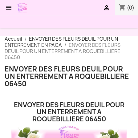
shopping_cart


(0)
Accueil
ENVOYER DES FLEURS DEUIL POUR UN
ENTERREMENT EN PACA
ENVOYER DES FLEURS
DEUIL POUR UN ENTERREMENT A ROQUEBILLIERE
06450
ENVOYER DES FLEURS DEUIL POUR
UN ENTERREMENT A ROQUEBILLIERE
06450
ENVOYER DES FLEURS DEUIL POUR
UN ENTERREMENT A
ROQUEBILLIERE 06450