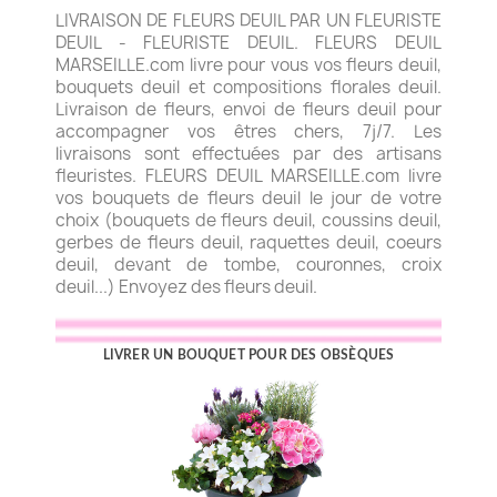
LIVRAISON DE FLEURS DEUIL PAR UN FLEURISTE
DEUIL - FLEURISTE DEUIL. FLEURS DEUIL
MARSEILLE.com livre pour vous vos fleurs deuil,
bouquets deuil et compositions florales deuil.
Livraison de fleurs, envoi de fleurs deuil pour
accompagner vos êtres chers, 7j/7. Les
livraisons sont effectuées par des artisans
fleuristes. FLEURS DEUIL MARSEILLE.com livre
vos bouquets de fleurs deuil le jour de votre
choix (bouquets de fleurs deuil, coussins deuil,
gerbes de fleurs deuil, raquettes deuil, coeurs
deuil, devant de tombe, couronnes, croix
deuil...) Envoyez des fleurs deuil.
LIVRER UN BOUQUET POUR DES OBSÈQUES