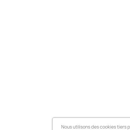
Nous utilisons des cookies tiers 