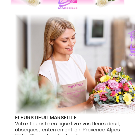
FLEURS DEUIL MARSEILLE
Votre fleuriste en ligne livre vos fleurs deuil,
obsèques, enterrement en Provence Alpes