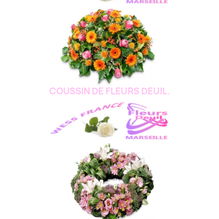
COUSSIN DE FLEURS DEUIL.