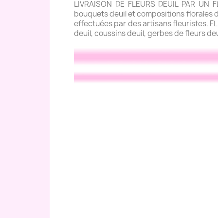
LIVRAISON DE FLEURS DEUIL PAR UN FLE
bouquets deuil et compositions florales de
effectuées par des artisans fleuristes. 
deuil, coussins deuil, gerbes de fleurs de