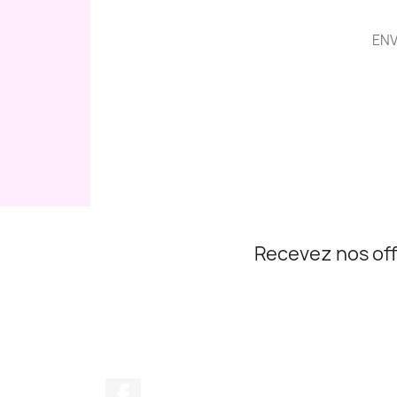
ENV
Recevez nos off
Facebook