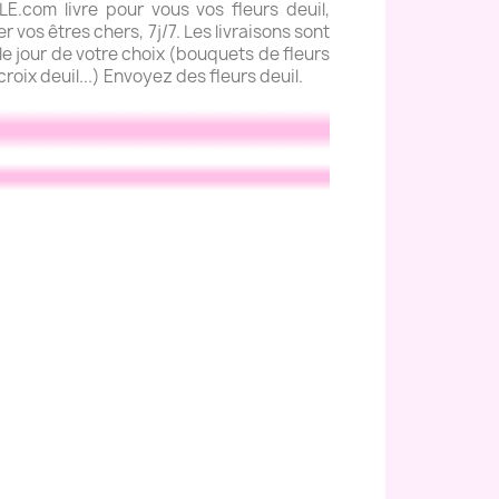
com livre pour vous vos fleurs deuil,
 vos êtres chers, 7j/7. Les livraisons sont
e jour de votre choix (bouquets de fleurs
roix deuil...) Envoyez des fleurs deuil.