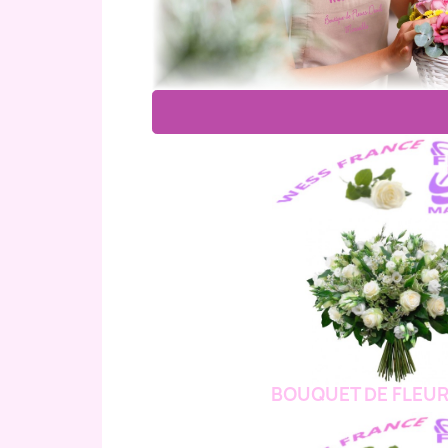
BOUQUET DE FLEUR