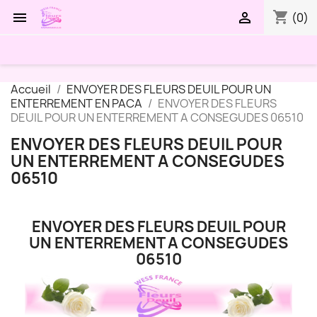
shopping_cart


(0)
Accueil
ENVOYER DES FLEURS DEUIL POUR UN
ENTERREMENT EN PACA
ENVOYER DES FLEURS
DEUIL POUR UN ENTERREMENT A CONSEGUDES 06510
ENVOYER DES FLEURS DEUIL POUR
UN ENTERREMENT A CONSEGUDES
06510
ENVOYER DES FLEURS DEUIL POUR
UN ENTERREMENT A CONSEGUDES
06510