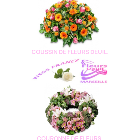
COUSSIN DE FLEURS DEUIL.
COURONNE DE FLEURS.