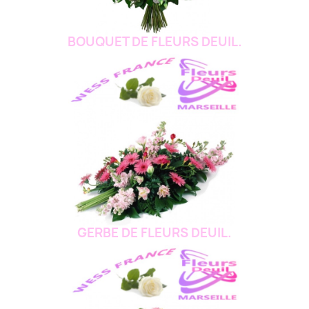
BOUQUET DE FLEURS DEUIL.
GERBE DE FLEURS DEUIL.