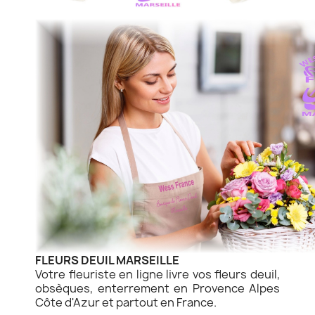
FLEURS DEUIL MARSEILLE
Votre fleuriste en ligne livre vos fleurs deuil,
obsèques, enterrement en Provence Alpes
Côte d'Azur et partout en France.