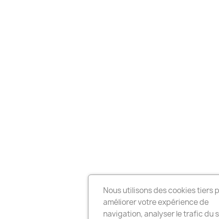
Nous utilisons des cookies tiers 
améliorer votre expérience de
navigation, analyser le trafic du s