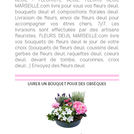
MARSEILLE.com livre pour vous vos fleurs deuil,
bouquets deuil et compositions florales deuil.
Livraison de fleurs, envoi de fleurs deuil pour
accompagner vos êtres chers, 7j/7. Les
livraisons sont effectuées par des artisans
fleuristes. FLEURS DEUIL MARSEILLE.com livre
vos bouquets de fleurs deuil le jour de votre
choix (bouquets de fleurs deuil, coussins deuil,
gerbes de fleurs deuil, raquettes deuil, coeurs
deuil, devant de tombe, couronnes, croix
deuil...) Envoyez des fleurs deuil.
LIVRER UN BOUQUET POUR DES OBSÈQUES