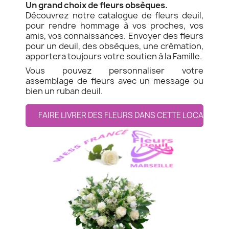
Un grand choix de fleurs obsèques.
Découvrez notre catalogue de fleurs deuil,
pour rendre hommage à vos proches, vos
amis, vos connaissances. Envoyer des fleurs
pour un deuil, des obsèques, une crémation,
apportera toujours votre soutien à la Famille.
Vous pouvez personnaliser votre
assemblage de fleurs avec un message ou
bien un ruban deuil.
FAIRE LIVRER DES FLEURS DANS CETTE LOCALITE