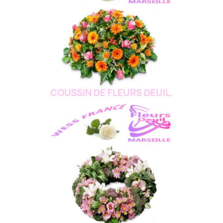
COUSSIN DE FLEURS DEUIL.