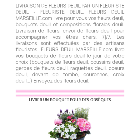
LIVRAISON DE FLEURS DEUIL PAR UN FLEURISTE
DEUIL - FLEURISTE DEUIL. FLEURS DEUIL
MARSEILLE.com livre pour vous vos fleurs deuil,
bouquets deuil et compositions florales deuil.
Livraison de fleurs, envoi de fleurs deuil pour
accompagner vos êtres chers, 7j/7. Les
livraisons sont effectuées par des artisans
fleuristes. FLEURS DEUIL MARSEILLE.com livre
vos bouquets de fleurs deuil le jour de votre
choix (bouquets de fleurs deuil, coussins deuil,
gerbes de fleurs deuil, raquettes deuil, coeurs
deuil, devant de tombe, couronnes, croix
deuil...) Envoyez des fleurs deuil.
LIVRER UN BOUQUET POUR DES OBSÈQUES