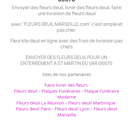
Envoyer des fleurs deuil, livrer des fleurs deuil, faire
une livraison de fleurs deuil
avec "FLEURS DEUIL MARSEILLE.com" c'est simple et
pas cher.
Fleuriste deuil en ligne avec des frais de livraison pas
chers
ENVOYER DES FLEURS DEUIL POUR UN
ENTERREMENT A ST MARTIN DU VAR 06670
Sites de nos partenaires
Faire livrer des fleurs
Fleurs deuil
-
Plaques Funéraires
-
Plaque Funéraire
Moderne
Fleurs deuil La Réunion
-
Fleurs deuil Martinique
Fleurs deuil Paris
-
Fleurs deuil Lyon
-
Fleurs deuil
Marseille