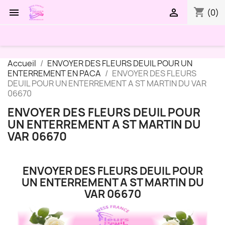
shopping_cart


(0)
Accueil
ENVOYER DES FLEURS DEUIL POUR UN
ENTERREMENT EN PACA
ENVOYER DES FLEURS
DEUIL POUR UN ENTERREMENT A ST MARTIN DU VAR
06670
ENVOYER DES FLEURS DEUIL POUR
UN ENTERREMENT A ST MARTIN DU
VAR 06670
ENVOYER DES FLEURS DEUIL POUR
UN ENTERREMENT A ST MARTIN DU
VAR 06670