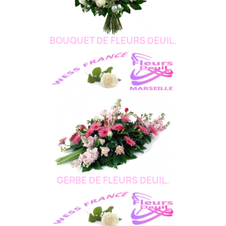
BOUQUET DE FLEURS DEUIL.
GERBE DE FLEURS DEUIL.