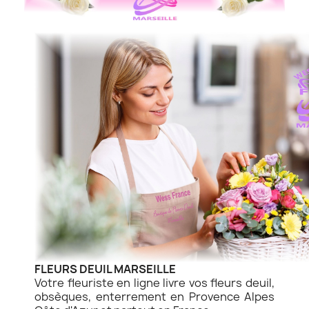
FLEURS DEUIL MARSEILLE
Votre fleuriste en ligne livre vos fleurs deuil,
obsèques, enterrement en Provence Alpes