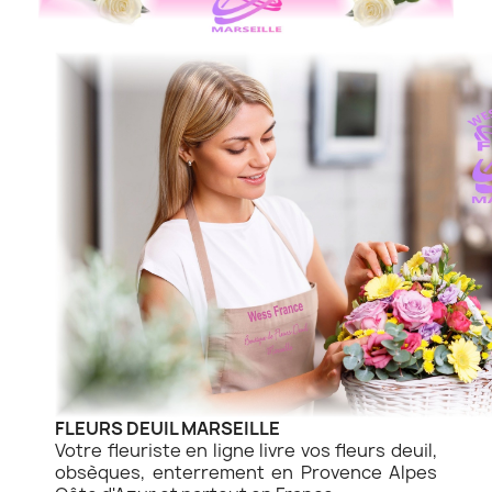
FLEURS DEUIL MARSEILLE
Votre fleuriste en ligne livre vos fleurs deuil,
obsèques, enterrement en Provence Alpes