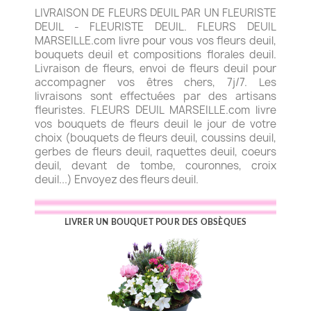
LIVRAISON DE FLEURS DEUIL PAR UN FLEURISTE
DEUIL - FLEURISTE DEUIL. FLEURS DEUIL
MARSEILLE.com livre pour vous vos fleurs deuil,
bouquets deuil et compositions florales deuil.
Livraison de fleurs, envoi de fleurs deuil pour
accompagner vos êtres chers, 7j/7. Les
livraisons sont effectuées par des artisans
fleuristes. FLEURS DEUIL MARSEILLE.com livre
vos bouquets de fleurs deuil le jour de votre
choix (bouquets de fleurs deuil, coussins deuil,
gerbes de fleurs deuil, raquettes deuil, coeurs
deuil, devant de tombe, couronnes, croix
deuil...) Envoyez des fleurs deuil.
LIVRER UN BOUQUET POUR DES OBSÈQUES