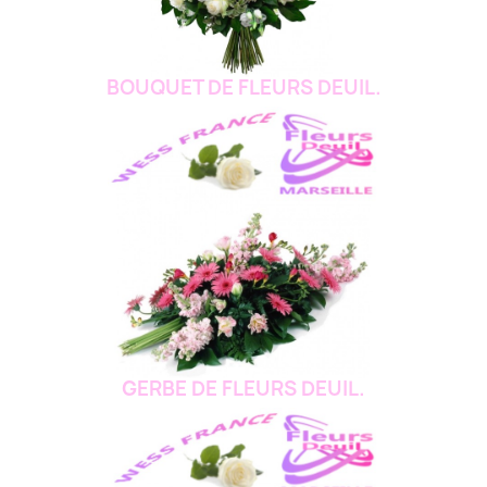
BOUQUET DE FLEURS DEUIL.
GERBE DE FLEURS DEUIL.