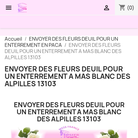
shopping_cart


(0)
Accueil
ENVOYER DES FLEURS DEUIL POUR UN
ENTERREMENT EN PACA
ENVOYER DES FLEURS
DEUIL POUR UN ENTERREMENT A MAS BLANC DES
ALPILLES 13103
ENVOYER DES FLEURS DEUIL POUR
UN ENTERREMENT A MAS BLANC DES
ALPILLES 13103
ENVOYER DES FLEURS DEUIL POUR
UN ENTERREMENT A MAS BLANC
DES ALPILLES 13103