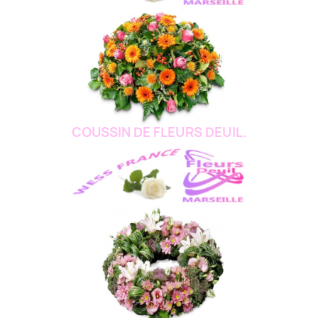
COUSSIN DE FLEURS DEUIL.