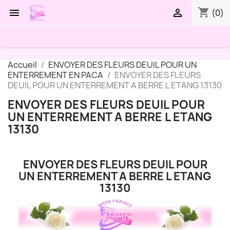
shopping_cart


(0)
Accueil
ENVOYER DES FLEURS DEUIL POUR UN
ENTERREMENT EN PACA
ENVOYER DES FLEURS
DEUIL POUR UN ENTERREMENT A BERRE L ETANG 13130
ENVOYER DES FLEURS DEUIL POUR
UN ENTERREMENT A BERRE L ETANG
13130
ENVOYER DES FLEURS DEUIL POUR
UN ENTERREMENT A BERRE L ETANG
13130