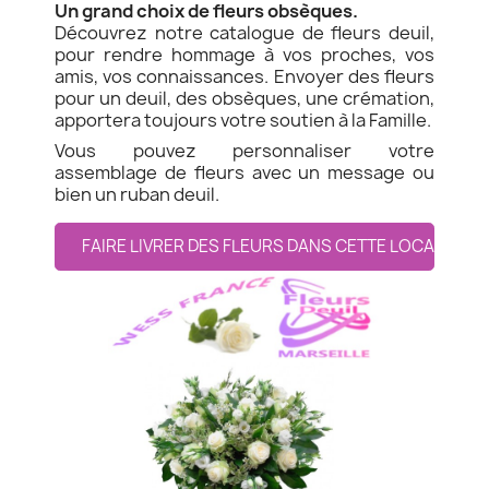
Un grand choix de fleurs obsèques.
Découvrez notre catalogue de fleurs deuil,
pour rendre hommage à vos proches, vos
amis, vos connaissances. Envoyer des fleurs
pour un deuil, des obsèques, une crémation,
apportera toujours votre soutien à la Famille.
Vous pouvez personnaliser votre
assemblage de fleurs avec un message ou
bien un ruban deuil.
FAIRE LIVRER DES FLEURS DANS CETTE LOCALITE