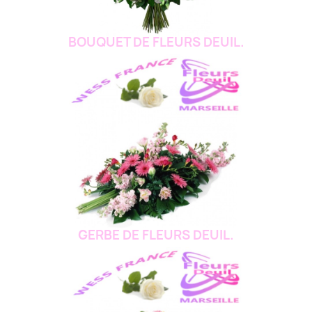
BOUQUET DE FLEURS DEUIL.
GERBE DE FLEURS DEUIL.