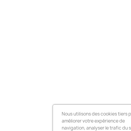
Nous utilisons des cookies tiers 
améliorer votre expérience de
navigation, analyser le trafic du s