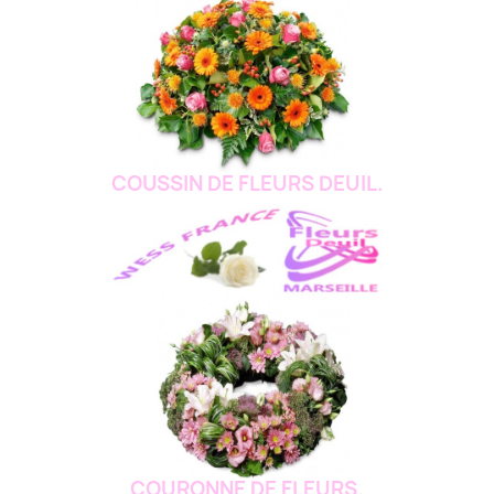
COUSSIN DE FLEURS DEUIL.
COURONNE DE FLEURS.