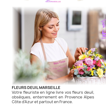
FLEURS DEUIL MARSEILLE
Votre fleuriste en ligne livre vos fleurs deuil,
obsèques, enterrement en Provence Alpes
Côte d'Azur et partout en France.