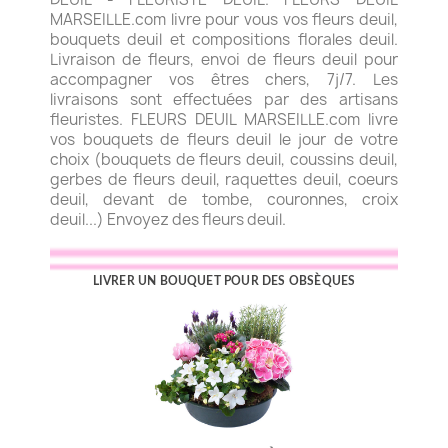
MARSEILLE.com livre pour vous vos fleurs deuil,
bouquets deuil et compositions florales deuil.
Livraison de fleurs, envoi de fleurs deuil pour
accompagner vos êtres chers, 7j/7. Les
livraisons sont effectuées par des artisans
fleuristes. FLEURS DEUIL MARSEILLE.com livre
vos bouquets de fleurs deuil le jour de votre
choix (bouquets de fleurs deuil, coussins deuil,
gerbes de fleurs deuil, raquettes deuil, coeurs
deuil, devant de tombe, couronnes, croix
deuil...) Envoyez des fleurs deuil.
LIVRER UN BOUQUET POUR DES OBSÈQUES