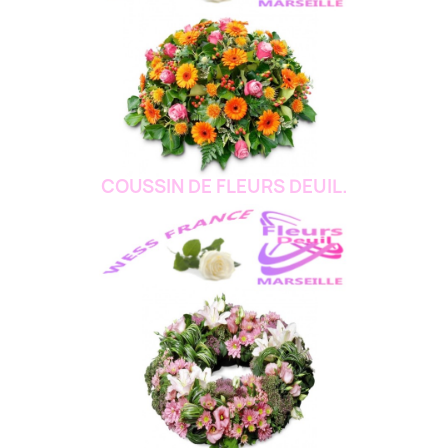
COUSSIN DE FLEURS DEUIL.