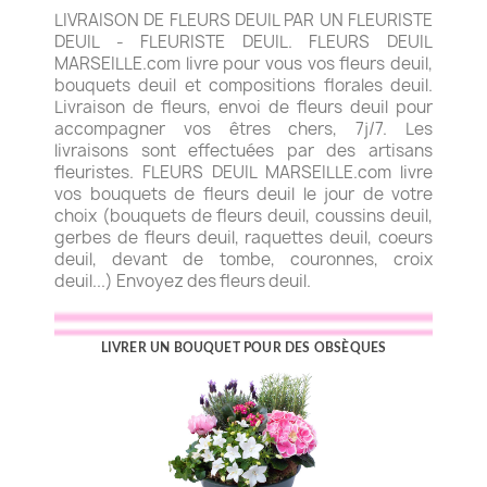
LIVRAISON DE FLEURS DEUIL PAR UN FLEURISTE
DEUIL - FLEURISTE DEUIL. FLEURS DEUIL
MARSEILLE.com livre pour vous vos fleurs deuil,
bouquets deuil et compositions florales deuil.
Livraison de fleurs, envoi de fleurs deuil pour
accompagner vos êtres chers, 7j/7. Les
livraisons sont effectuées par des artisans
fleuristes. FLEURS DEUIL MARSEILLE.com livre
vos bouquets de fleurs deuil le jour de votre
choix (bouquets de fleurs deuil, coussins deuil,
gerbes de fleurs deuil, raquettes deuil, coeurs
deuil, devant de tombe, couronnes, croix
deuil...) Envoyez des fleurs deuil.
LIVRER UN BOUQUET POUR DES OBSÈQUES