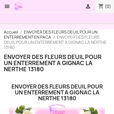
shopping_cart


(0)
Accueil
ENVOYER DES FLEURS DEUIL POUR UN
ENTERREMENT EN PACA
ENVOYER DES FLEURS
DEUIL POUR UN ENTERREMENT A GIGNAC LA NERTHE
13180
ENVOYER DES FLEURS DEUIL POUR
UN ENTERREMENT A GIGNAC LA
NERTHE 13180
ENVOYER DES FLEURS DEUIL POUR
UN ENTERREMENT A GIGNAC LA
NERTHE 13180