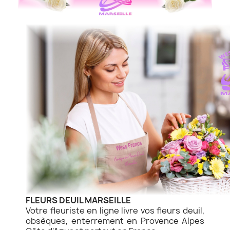
FLEURS DEUIL MARSEILLE
Votre fleuriste en ligne livre vos fleurs deuil,
obsèques, enterrement en Provence Alpes