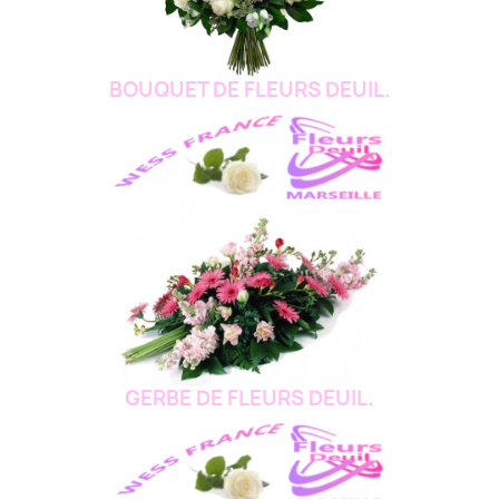
BOUQUET DE FLEURS DEUIL.
GERBE DE FLEURS DEUIL.