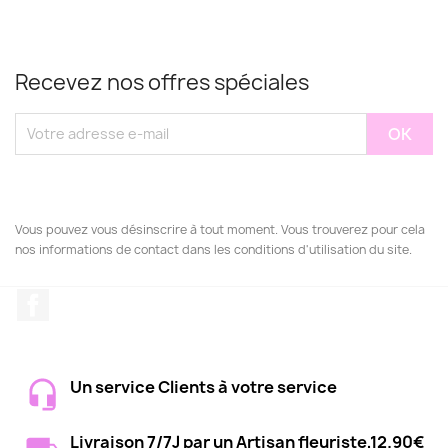
Recevez nos offres spéciales
Vous pouvez vous désinscrire à tout moment. Vous trouverez pour cela
nos informations de contact dans les conditions d'utilisation du site.
Facebook
Un service Clients à votre service
Livraison 7/7J par un Artisan fleuriste,12.90€