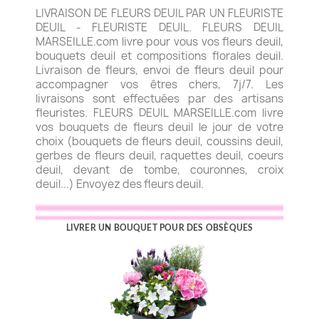
LIVRAISON DE FLEURS DEUIL PAR UN FLEURISTE
DEUIL - FLEURISTE DEUIL. FLEURS DEUIL
MARSEILLE.com livre pour vous vos fleurs deuil,
bouquets deuil et compositions florales deuil.
Livraison de fleurs, envoi de fleurs deuil pour
accompagner vos êtres chers, 7j/7. Les
livraisons sont effectuées par des artisans
fleuristes. FLEURS DEUIL MARSEILLE.com livre
vos bouquets de fleurs deuil le jour de votre
choix (bouquets de fleurs deuil, coussins deuil,
gerbes de fleurs deuil, raquettes deuil, coeurs
deuil, devant de tombe, couronnes, croix
deuil...) Envoyez des fleurs deuil.
LIVRER UN BOUQUET POUR DES OBSÈQUES