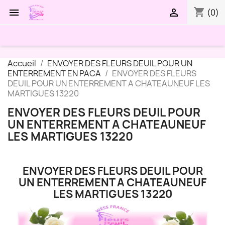
shopping_cart


(0)
Accueil
ENVOYER DES FLEURS DEUIL POUR UN
ENTERREMENT EN PACA
ENVOYER DES FLEURS
DEUIL POUR UN ENTERREMENT A CHATEAUNEUF LES
MARTIGUES 13220
ENVOYER DES FLEURS DEUIL POUR
UN ENTERREMENT A CHATEAUNEUF
LES MARTIGUES 13220
ENVOYER DES FLEURS DEUIL POUR
UN ENTERREMENT A CHATEAUNEUF
LES MARTIGUES 13220