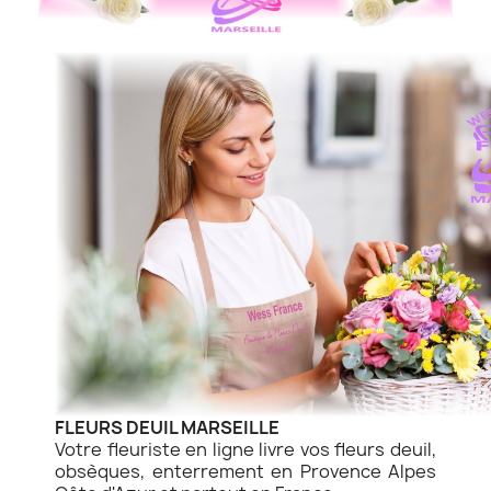
FLEURS DEUIL MARSEILLE
Votre fleuriste en ligne livre vos fleurs deuil,
obsèques, enterrement en Provence Alpes