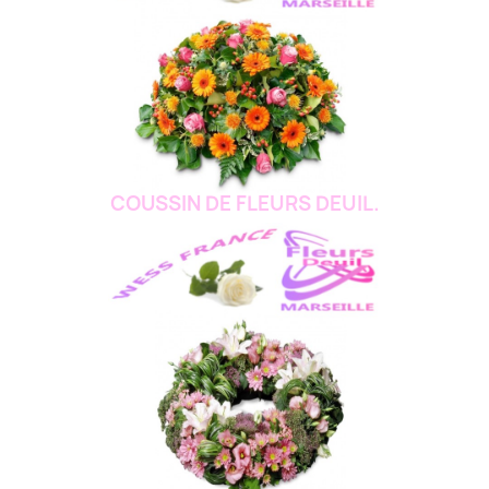
COUSSIN DE FLEURS DEUIL.