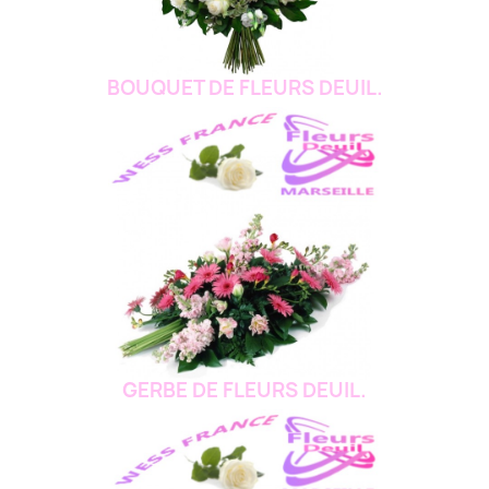
BOUQUET DE FLEURS DEUIL.
GERBE DE FLEURS DEUIL.