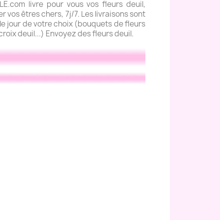
com livre pour vous vos fleurs deuil,
 vos êtres chers, 7j/7. Les livraisons sont
e jour de votre choix (bouquets de fleurs
roix deuil...) Envoyez des fleurs deuil.