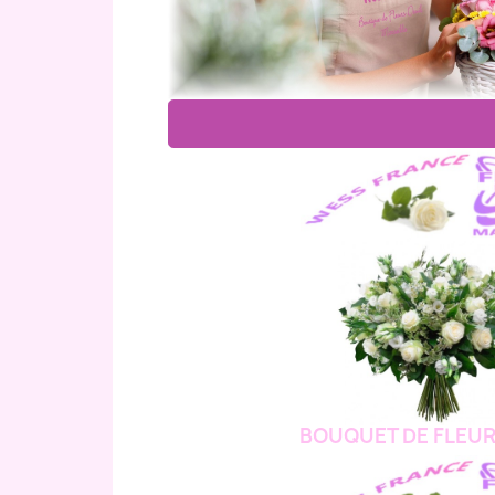
BOUQUET DE FLEUR