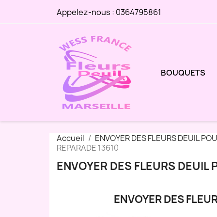
Appelez-nous :
0364795861
BOUQUETS
Accueil
ENVOYER DES FLEURS DEUIL PO
REPARADE 13610
ENVOYER DES FLEURS DEUIL 
ENVOYER DES FLEUR