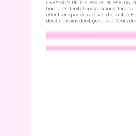
LIVRAISON DE FLEURS DEUIL PAR UN FLE
bouquets deuil et compositions florales de
effectuées par des artisans fleuristes. 
deuil, coussins deuil, gerbes de fleurs de