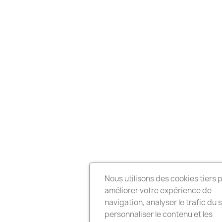
Nous utilisons des cookies tiers 
améliorer votre expérience de
navigation, analyser le trafic du s
personnaliser le contenu et les