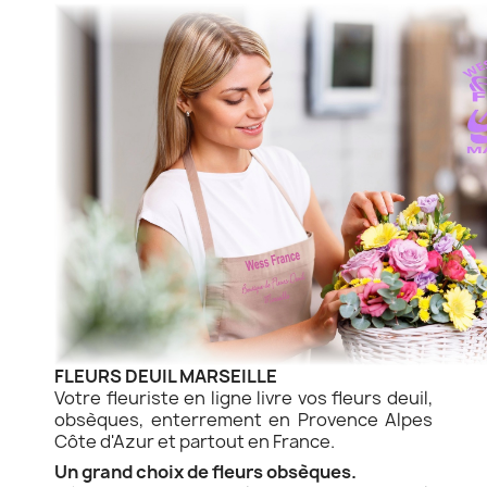
FLEURS DEUIL MARSEILLE
Votre fleuriste en ligne livre vos fleurs deuil,
obsèques, enterrement en Provence Alpes
Côte d'Azur et partout en France.
Un grand choix de fleurs obsèques.