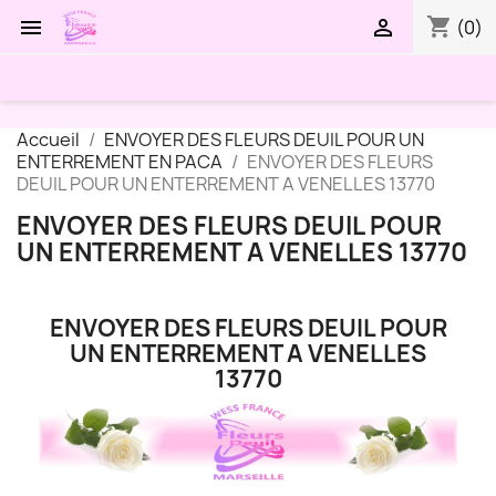
shopping_cart


(0)
Accueil
ENVOYER DES FLEURS DEUIL POUR UN
ENTERREMENT EN PACA
ENVOYER DES FLEURS
DEUIL POUR UN ENTERREMENT A VENELLES 13770
ENVOYER DES FLEURS DEUIL POUR
UN ENTERREMENT A VENELLES 13770
ENVOYER DES FLEURS DEUIL POUR
UN ENTERREMENT A VENELLES
13770