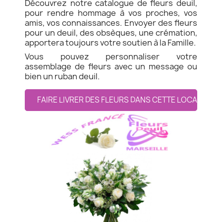
Découvrez notre catalogue de fleurs deuil,
pour rendre hommage à vos proches, vos
amis, vos connaissances. Envoyer des fleurs
pour un deuil, des obsèques, une crémation,
apportera toujours votre soutien à la Famille.
Vous pouvez personnaliser votre
assemblage de fleurs avec un message ou
bien un ruban deuil.
FAIRE LIVRER DES FLEURS DANS CETTE LOCALITE