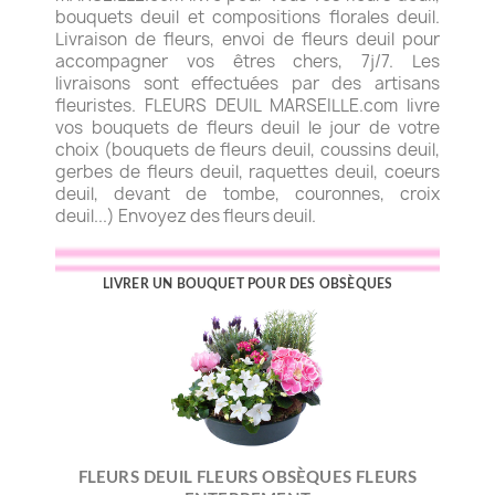
bouquets deuil et compositions florales deuil.
Livraison de fleurs, envoi de fleurs deuil pour
accompagner vos êtres chers, 7j/7. Les
livraisons sont effectuées par des artisans
fleuristes. FLEURS DEUIL MARSEILLE.com livre
vos bouquets de fleurs deuil le jour de votre
choix (bouquets de fleurs deuil, coussins deuil,
gerbes de fleurs deuil, raquettes deuil, coeurs
deuil, devant de tombe, couronnes, croix
deuil...) Envoyez des fleurs deuil.
LIVRER UN BOUQUET POUR DES OBSÈQUES
FLEURS DEUIL FLEURS OBSÈQUES FLEURS