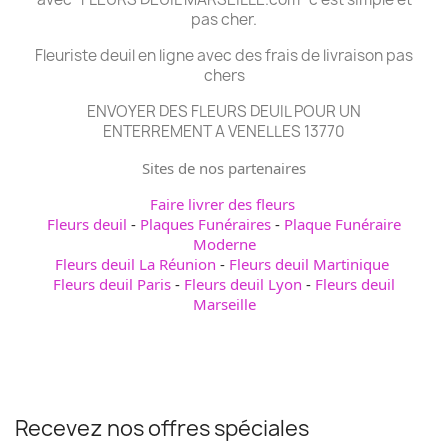
pas cher.
Fleuriste deuil en ligne avec des frais de livraison pas
chers
ENVOYER DES FLEURS DEUIL POUR UN
ENTERREMENT A VENELLES 13770
Sites de nos partenaires
Faire livrer des fleurs
Fleurs deuil
-
Plaques Funéraires
-
Plaque Funéraire
Moderne
Fleurs deuil La Réunion
-
Fleurs deuil Martinique
Fleurs deuil Paris
-
Fleurs deuil Lyon
-
Fleurs deuil
Marseille
Recevez nos offres spéciales