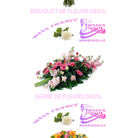
BOUQUET DE FLEURS DEUIL.
GERBE DE FLEURS DEUIL.