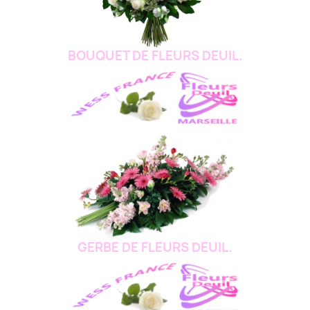
BOUQUET DE FLEURS DEUIL.
GERBE DE FLEURS DEUIL.