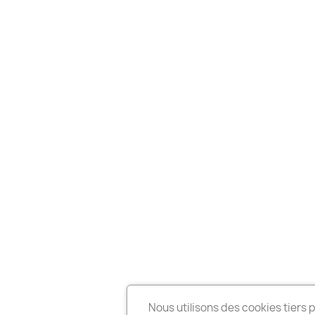
Nous utilisons des cookies tiers 