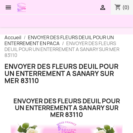
shopping_cart


(0)
Accueil
ENVOYER DES FLEURS DEUIL POUR UN
ENTERREMENT EN PACA
ENVOYER DES FLEURS
DEUIL POUR UN ENTERREMENT A SANARY SUR MER
83110
ENVOYER DES FLEURS DEUIL POUR
UN ENTERREMENT A SANARY SUR
MER 83110
ENVOYER DES FLEURS DEUIL POUR
UN ENTERREMENT A SANARY SUR
MER 83110