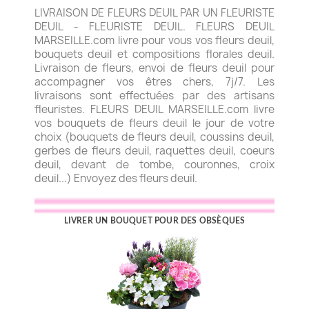
LIVRAISON DE FLEURS DEUIL PAR UN FLEURISTE
DEUIL - FLEURISTE DEUIL. FLEURS DEUIL
MARSEILLE.com livre pour vous vos fleurs deuil,
bouquets deuil et compositions florales deuil.
Livraison de fleurs, envoi de fleurs deuil pour
accompagner vos êtres chers, 7j/7. Les
livraisons sont effectuées par des artisans
fleuristes. FLEURS DEUIL MARSEILLE.com livre
vos bouquets de fleurs deuil le jour de votre
choix (bouquets de fleurs deuil, coussins deuil,
gerbes de fleurs deuil, raquettes deuil, coeurs
deuil, devant de tombe, couronnes, croix
deuil...) Envoyez des fleurs deuil.
LIVRER UN BOUQUET POUR DES OBSÈQUES