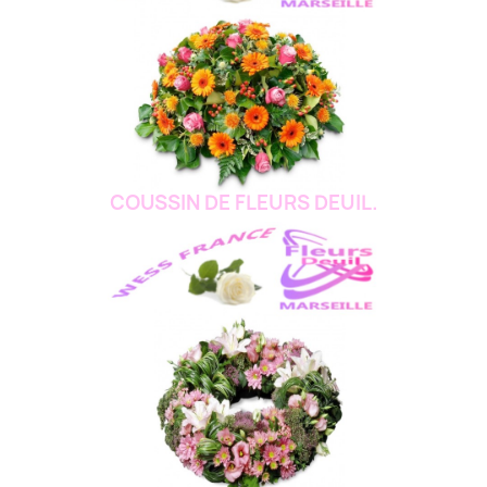
COUSSIN DE FLEURS DEUIL.