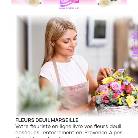
FLEURS DEUIL MARSEILLE
Votre fleuriste en ligne livre vos fleurs deuil,
obsèques, enterrement en Provence Alpes