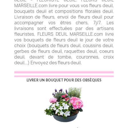
MARSEILLE.com livre pour vous vos fleurs deuil,
bouquets deuil et compositions florales deuil.
Livraison de fleurs, envoi de fleurs deuil pour
accompagner vos êtres chers, 7j/7. Les
livraisons sont effectuées par des artisans
fleuristes. FLEURS DEUIL MARSEILLE.com livre
vos bouquets de fleurs deuil le jour de votre
choix (bouquets de fleurs deuil, coussins deuil,
gerbes de fleurs deuil, raquettes deuil, coeurs
deuil, devant de tombe, couronnes, croix
deuil...) Envoyez des fleurs deuil.
LIVRER UN BOUQUET POUR DES OBSÈQUES