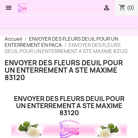
shopping_cart


(0)
Accueil
ENVOYER DES FLEURS DEUIL POUR UN
ENTERREMENT EN PACA
ENVOYER DES FLEURS
DEUIL POUR UN ENTERREMENT A STE MAXIME 83120
ENVOYER DES FLEURS DEUIL POUR
UN ENTERREMENT A STE MAXIME
83120
ENVOYER DES FLEURS DEUIL POUR
UN ENTERREMENT A STE MAXIME
83120