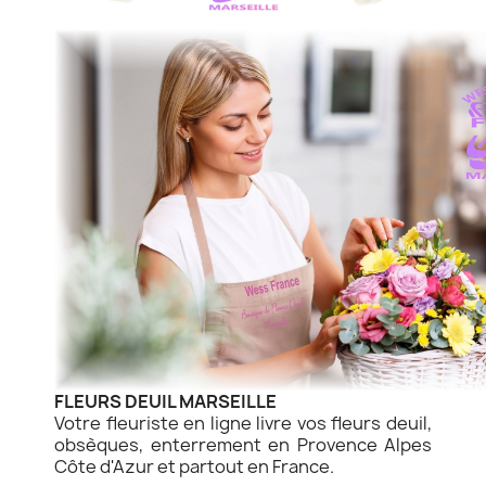
FLEURS DEUIL MARSEILLE
Votre fleuriste en ligne livre vos fleurs deuil,
obsèques, enterrement en Provence Alpes
Côte d'Azur et partout en France.