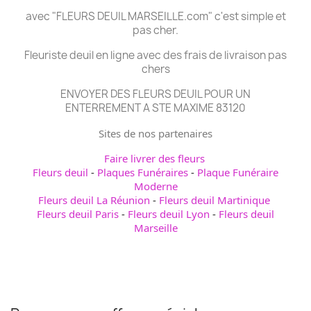
avec "FLEURS DEUIL MARSEILLE.com" c'est simple et
pas cher.
Fleuriste deuil en ligne avec des frais de livraison pas
chers
ENVOYER DES FLEURS DEUIL POUR UN
ENTERREMENT A STE MAXIME 83120
Sites de nos partenaires
Faire livrer des fleurs
Fleurs deuil
-
Plaques Funéraires
-
Plaque Funéraire
Moderne
Fleurs deuil La Réunion
-
Fleurs deuil Martinique
Fleurs deuil Paris
-
Fleurs deuil Lyon
-
Fleurs deuil
Marseille