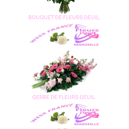
BOUQUET DE FLEURS DEUIL.
GERBE DE FLEURS DEUIL.