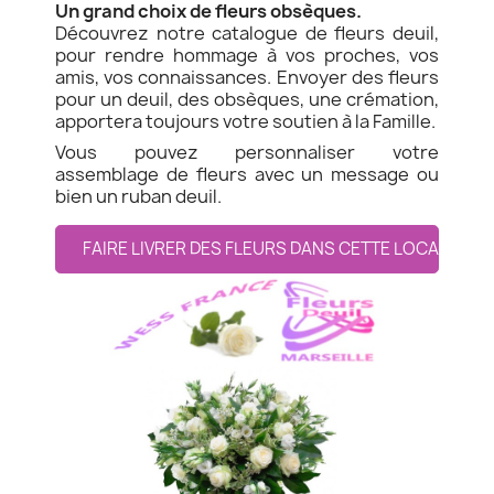
Un grand choix de fleurs obsèques.
Découvrez notre catalogue de fleurs deuil,
pour rendre hommage à vos proches, vos
amis, vos connaissances. Envoyer des fleurs
pour un deuil, des obsèques, une crémation,
apportera toujours votre soutien à la Famille.
Vous pouvez personnaliser votre
assemblage de fleurs avec un message ou
bien un ruban deuil.
FAIRE LIVRER DES FLEURS DANS CETTE LOCALITE