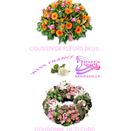
COUSSIN DE FLEURS DEUIL.
COURONNE DE FLEURS.