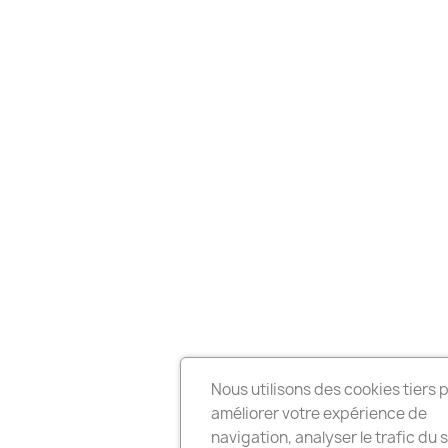
Nous utilisons des cookies tiers 
améliorer votre expérience de
navigation, analyser le trafic du s