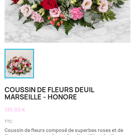
COUSSIN DE FLEURS DEUIL
MARSEILLE - HONORE
135,00 €
TTC
Coussin de fleurs composé de superbes roses et de