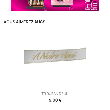
VOUS AIMEREZ AUSSI
TR RUBAN DEUIL
9,00 €