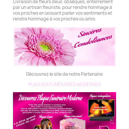
Livraison de fleurs deuil, obsèques, enterrement
par un artisan fleuriste, pour rendre hommage à
vos proches en laissant parler vos sentiments et
rendre hommage à vos proches ou amis.
Découvrez le site de notre Partenaire
PLAQUES FUNÉRAIRES MODERNES