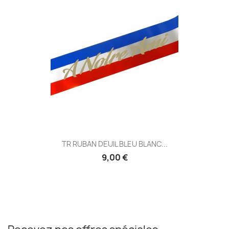
TR RUBAN DEUIL BLEU BLANC...
9,00 €